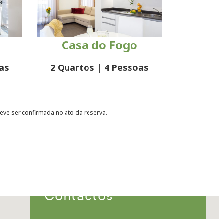
Casa do Fogo
as
2 Quartos | 4 Pessoas
ve ser confirmada no ato da reserva.
Contactos