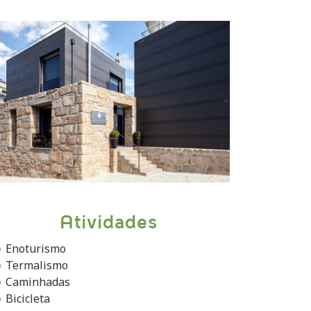
Atividades
Enoturismo
Termalismo
Caminhadas
Bicicleta