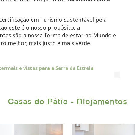
ertificação em Turismo Sustentável pela
ção este é o nosso propósito, a
tentes são a nossa forma de estar no Mundo e
ro melhor, mais justo e mais verde.
rmais e vistas para a Serra da Estrela
Casas do Pátio - Alojamentos