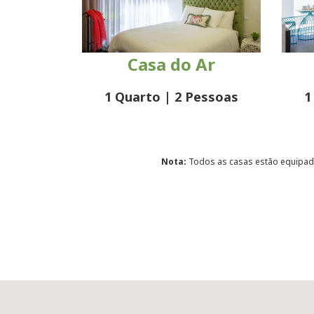
Casa do Ar
1 Quarto | 2 Pessoas
1
Nota:
Todos as casas estão equipada