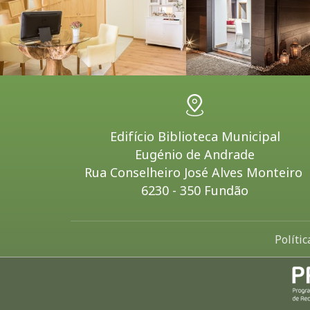
Edifício Biblioteca Municipal
Eugénio de Andrade
Rua Conselheiro José Alves Monteiro
6230 - 350 Fundão
Políti