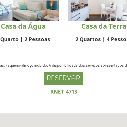
Casa da Água
Casa da Terra
 Quarto | 2 Pessoas
2 Quartos | 4 Pesso
s. Pequeno-almoço incluído. A disponibilidade dos serviços apresentados de
RESERVAR
RNET 4713