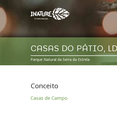
CASAS DO PÁTIO, L
Parque Natural da Serra da Estrela
Conceito
Casas de Campo.