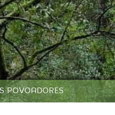
OS POVOADORES