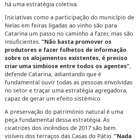
há uma estratégia coletiva.
Iniciativas como a participação do município de
Nelas em feiras ligadas ao vinho são para
Catarina um passo no caminho a fazer, mas são
insuficientes.
“Não basta promover os
produtores e fazer folhetos de informação
sobre os alojamentos existentes, é preciso
criar uma simbiose entre todos os agentes”
,
defende Catarina, adiantando que é
fundamental ouvir todas as pessoas envolvidas
no setor e traçar uma estratégia agregadora,
capaz de gerar um efeito sistémico.
A preservação do património natural é uma
peça fundamental dessa estratégia. As
cicatrizes dos incêndios de 2017 são bem
visíveis dos terraços das Casas do Pátio.
“Nada