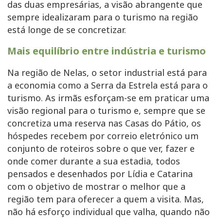
das duas empresárias, a visão abrangente que
sempre idealizaram para o turismo na região
está longe de se concretizar.
Mais equilíbrio entre indústria e turismo
Na região de Nelas, o setor industrial está para
a economia como a Serra da Estrela está para o
turismo. As irmãs esforçam-se em praticar uma
visão regional para o turismo e, sempre que se
concretiza uma reserva nas Casas do Pátio, os
hóspedes recebem por correio eletrónico um
conjunto de roteiros sobre o que ver, fazer e
onde comer durante a sua estadia, todos
pensados e desenhados por Lídia e Catarina
com o objetivo de mostrar o melhor que a
região tem para oferecer a quem a visita. Mas,
não há esforço individual que valha, quando não