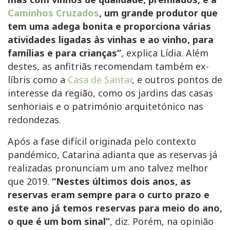
Caminhos Cruzados
, um grande produtor que
tem uma adega bonita e proporciona várias
atividades ligadas às vinhas e ao vinho, para
famílias e para crianças”
, explica Lídia. Além
destes, as anfitriãs recomendam também ex-
líbris como a
Casa de Santar
, e outros pontos de
interesse da região, como os jardins das casas
senhoriais e o património arquitetónico nas
redondezas.
Após a fase difícil originada pelo contexto
pandémico, Catarina adianta que as reservas já
realizadas pronunciam um ano talvez melhor
que 2019.
“Nestes últimos dois anos, as
reservas eram sempre para o curto prazo e
este ano já temos reservas para meio do ano,
o que é um bom sinal”
, diz. Porém, na opinião