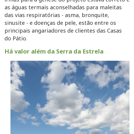
as águas termais aconselhadas para maleitas
das vias respiratórias - asma, bronquite,
sinusite - e doenças de pele, estão entre os
principais angariadores de clientes das Casas
do Pátio.
Há valor além da Serra da Estrela