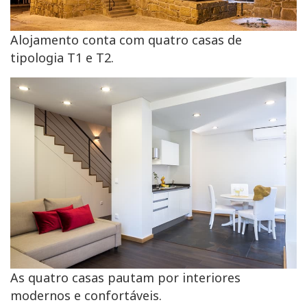
Alojamento conta com quatro casas de
tipologia T1 e T2.
As quatro casas pautam por interiores
modernos e confortáveis.