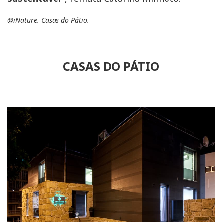
@iNature. Casas do Pátio.
CASAS DO PÁTIO