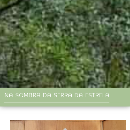
NA SOMBRA DA SERRA DA ESTRELA