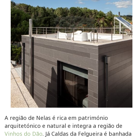
A região de Nelas é rica em património
arquitetónico e natural e integra a região de
Vinhos do Dão
. Já Caldas da Felgueira é banhada