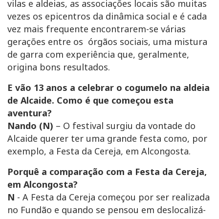
vilas e aldeias, as associações locais são muitas
vezes os epicentros da dinâmica social e é cada
vez mais frequente encontrarem-se várias
gerações entre os órgãos sociais, uma mistura
de garra com experiência que, geralmente,
origina bons resultados.
E vão 13 anos a celebrar o cogumelo na aldeia
de Alcaide. Como é que começou esta
aventura?
Nando (N)
– O festival surgiu da vontade do
Alcaide querer ter uma grande festa como, por
exemplo, a Festa da Cereja, em Alcongosta.
Porquê a comparação com a Festa da Cereja,
em Alcongosta?
N
- A Festa da Cereja começou por ser realizada
no Fundão e quando se pensou em deslocalizá-