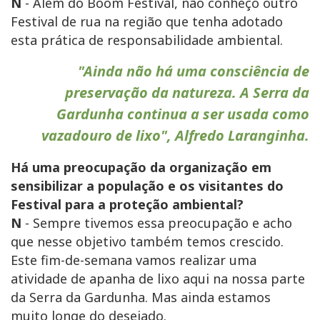
N
- Além do Boom Festival, não conheço outro
Festival de rua na região que tenha adotado
esta prática de responsabilidade ambiental.
"Ainda não há uma consciência de
preservação da natureza. A Serra da
Gardunha continua a ser usada como
vazadouro de lixo", Alfredo Laranginha.
Há uma preocupação da organização em
sensibilizar a população e os visitantes do
Festival para a proteção ambiental?
N
- Sempre tivemos essa preocupação e acho
que nesse objetivo também temos crescido.
Este fim-de-semana vamos realizar uma
atividade de apanha de lixo aqui na nossa parte
da Serra da Gardunha. Mas ainda estamos
muito longe do desejado.