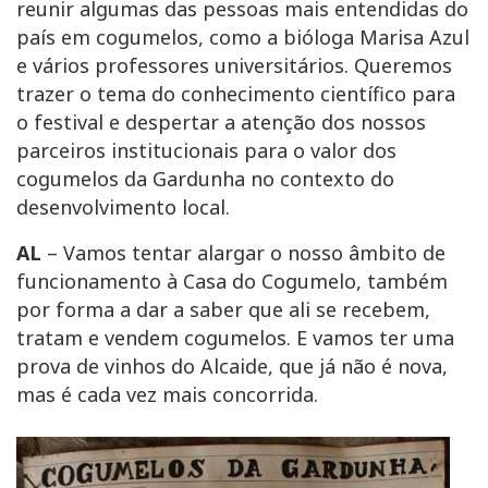
reunir algumas das pessoas mais entendidas do
país em cogumelos, como a bióloga Marisa Azul
e vários professores universitários. Queremos
trazer o tema do conhecimento científico para
o festival e despertar a atenção dos nossos
parceiros institucionais para o valor dos
cogumelos da Gardunha no contexto do
desenvolvimento local.
AL
– Vamos tentar alargar o nosso âmbito de
funcionamento à Casa do Cogumelo, também
por forma a dar a saber que ali se recebem,
tratam e vendem cogumelos. E vamos ter uma
prova de vinhos do Alcaide, que já não é nova,
mas é cada vez mais concorrida.