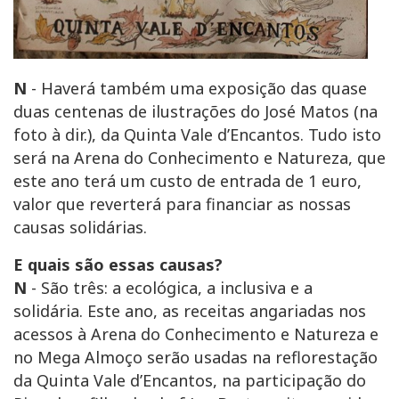
N
- Haverá também uma exposição das quase
duas centenas de ilustrações do José Matos (na
foto à dir.), da Quinta Vale d’Encantos. Tudo isto
será na Arena do Conhecimento e Natureza, que
este ano terá um custo de entrada de 1 euro,
valor que reverterá para financiar as nossas
causas solidárias.
E quais são essas causas?
N
- São três: a ecológica, a inclusiva e a
solidária. Este ano, as receitas angariadas nos
acessos à Arena do Conhecimento e Natureza e
no Mega Almoço serão usadas na reflorestação
da Quinta Vale d’Encantos, na participação do