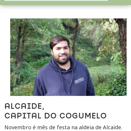
ALCAIDE,
CAPITAL DO COGUMELO
Novembro é mês de festa na aldeia de Alcaide.