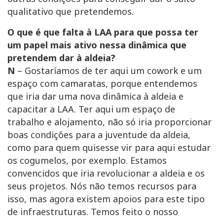
qualitativo que pretendemos.
O que é que falta à LAA para que possa ter
um papel mais ativo nessa dinâmica que
pretendem dar à aldeia?
N
– Gostaríamos de ter aqui um cowork e um
espaço com camaratas, porque entendemos
que iria dar uma nova dinâmica à aldeia e
capacitar a LAA. Ter aqui um espaço de
trabalho e alojamento, não só iria proporcionar
boas condições para a juventude da aldeia,
como para quem quisesse vir para aqui estudar
os cogumelos, por exemplo. Estamos
convencidos que iria revolucionar a aldeia e os
seus projetos. Nós não temos recursos para
isso, mas agora existem apoios para este tipo
de infraestruturas. Temos feito o nosso