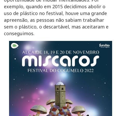
exemplo, quando em 2015 decidimos abolir o
uso de plástico no festival, houve uma grande
apreensão, as pessoas não sabiam trabalhar
sem o plástico, o descartável, mas aceitaram e
conseguimos.