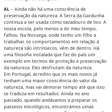
AL
– Ainda não há uma consciência de
preservação da natureza. A Serra da Gardunha
continua a ser usada como vazadouro de lixo. A
nossa escola, pelo menos a do meu tempo,
falhou. Na Noruega, onde tenho um filho a
trabalhar, os comportamentos em relação à
natureza são intrínsecos, vêm de dentro. Há
uma filosofia instalada que faz do país um
exemplo em termos de proteção e preservação
da natureza. Eles desfrutam da natureza.
Em Portugal, acredito que os mais novos já
tenham uma maior consciência do valor da
natureza, mas vai demorar tempo até que isso
se traduza em resultados. Ainda no ano
passado, quando andávamos a preparar os
passeios micológicos, encontrámos umas