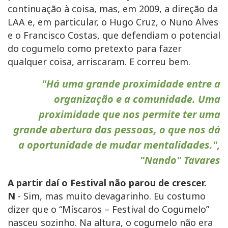
continuação à coisa, mas, em 2009, a direção da
LAA e, em particular, o Hugo Cruz, o Nuno Alves
e o Francisco Costas, que defendiam o potencial
do cogumelo como pretexto para fazer
qualquer coisa, arriscaram. E correu bem.
"Há uma grande proximidade entre a
organização e a comunidade. Uma
proximidade que nos permite ter uma
grande abertura das pessoas, o que nos dá
a oportunidade de mudar mentalidades.",
"Nando" Tavares
A partir daí o Festival não parou de crescer.
N
- Sim, mas muito devagarinho. Eu costumo
dizer que o “Míscaros – Festival do Cogumelo”
nasceu sozinho. Na altura, o cogumelo não era