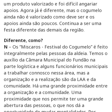
um produto valorizado e foi difícil angariar
apoios. Agora já é diferente, mas o cogumelo
ainda não é valorizado como deve ser e os
apoios ainda são poucos. Continua a ser uma
festa diferente das demais da região.
Diferente, como?
N
– Os “Miscaros - Festival do Cogumelo” é feito
integralmente pelas pessoas da aldeia. Temos o
auxílio da Câmara Municipal do Fundão na
parte logística e alguns funcionários municipais
a trabalhar connosco nessa área, mas a
organização e a realização são da LAA e da
comunidade. Há uma grande proximidade entre
a organização e a comunidade. Uma
proximidade que nos permite ter uma grande
abertura das pessoas, o que nos dá a
oportunidade de mudar mentalidades. Por