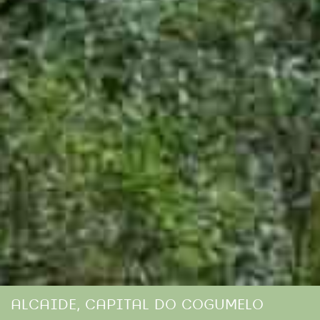
ALCAIDE, CAPITAL DO COGUMELO