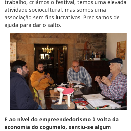
trabalho, criámos o festival, temos uma elevada
atividade sociocultural, mas somos uma
associação sem fins lucrativos. Precisamos de
ajuda para dar o salto.
E ao nível do empreendedorismo à volta da
economia do cogumelo, sentiu-se algum