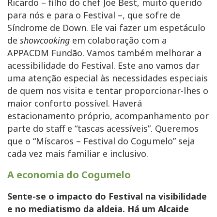
Ricardo – filho do chef Joe Best, muito querido
para nós e para o Festival –, que sofre de
Síndrome de Down. Ele vai fazer um espetáculo
de
showcooking
em colaboração com a
APPACDM Fundão. Vamos também melhorar a
acessibilidade do Festival. Este ano vamos dar
uma atenção especial às necessidades especiais
de quem nos visita e tentar proporcionar-lhes o
maior conforto possível. Haverá
estacionamento próprio, acompanhamento por
parte do staff e “tascas acessíveis”. Queremos
que o “Míscaros – Festival do Cogumelo” seja
cada vez mais familiar e inclusivo.
A economia do Cogumelo
Sente-se o impacto do Festival na visibilidade
e no mediatismo da aldeia. Há um Alcaide