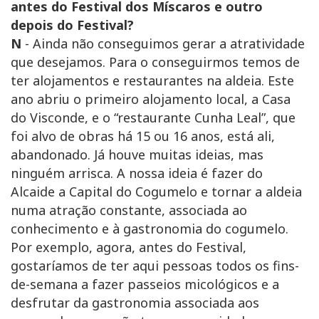
antes do Festival dos Míscaros e outro
depois do Festival?
N
- Ainda não conseguimos gerar a atratividade
que desejamos. Para o conseguirmos temos de
ter alojamentos e restaurantes na aldeia. Este
ano abriu o primeiro alojamento local, a Casa
do Visconde, e o “restaurante Cunha Leal”, que
foi alvo de obras há 15 ou 16 anos, está ali,
abandonado. Já houve muitas ideias, mas
ninguém arrisca. A nossa ideia é fazer do
Alcaide a Capital do Cogumelo e tornar a aldeia
numa atração constante, associada ao
conhecimento e à gastronomia do cogumelo.
Por exemplo, agora, antes do Festival,
gostaríamos de ter aqui pessoas todos os fins-
de-semana a fazer passeios micológicos e a
desfrutar da gastronomia associada aos