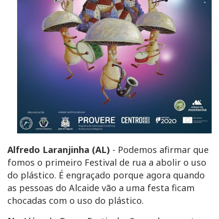
Alfredo Laranjinha (AL)
- Podemos afirmar que
fomos o primeiro Festival de rua a abolir o uso
do plástico. É engraçado porque agora quando
as pessoas do Alcaide vão a uma festa ficam
chocadas com o uso do plástico.