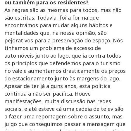
ou também para os residentes?
As regras são as mesmas para todos, mas não
são estritas. Todavia, foi a forma que
encontrámos para mudar alguns hábitos e
mentalidades que, na nossa opinião, são
pejorativos para a preservação do espaço. Nós
tínhamos um problema de excesso de
automóveis junto ao lago, que ia contra todos
os princípios que defendemos para o turismo
no vale e aumentamos drasticamente os preços
do estacionamento junto às margens do lago.
Apesar de ter já alguns anos, esta política
continua a não ser pacífica. Houve
manifestações, muita discussão nas redes
sociais, e até esteve cá uma cadeia de televisão
a fazer uma reportagem sobre o assunto, mas
julgo que conseguimos passar a mensagem que