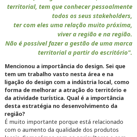
territorial, tem que conhecer pessoalmente
todos os seus stakeholders,
ter com eles uma relação muito próxima,
viver a região e na região.
Não é possível fazer a gestão de uma marca
territorial a partir do escritório".
Mencionou a importância do design. Sei que
tem um trabalho vasto nesta área e na
ligação do design com a indústria local, como
forma de melhorar a atração do território e
da atividade turística. Qual é a importância
desta estratégia no desenvolvimento da
região?
É muito importante porque está relacionado
com o aumento da qualidade dos produtos