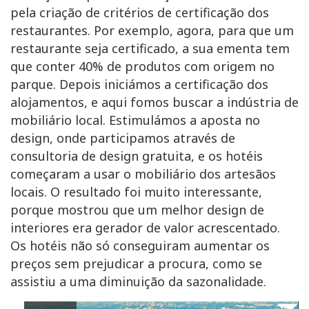
pela criação de critérios de certificação dos
restaurantes. Por exemplo, agora, para que um
restaurante seja certificado, a sua ementa tem
que conter 40% de produtos com origem no
parque. Depois iniciámos a certificação dos
alojamentos, e aqui fomos buscar a indústria de
mobiliário local. Estimulámos a aposta no
design, onde participamos através de
consultoria de design gratuita, e os hotéis
começaram a usar o mobiliário dos artesãos
locais. O resultado foi muito interessante,
porque mostrou que um melhor design de
interiores era gerador de valor acrescentado.
Os hotéis não só conseguiram aumentar os
preços sem prejudicar a procura, como se
assistiu a uma diminuição da sazonalidade.