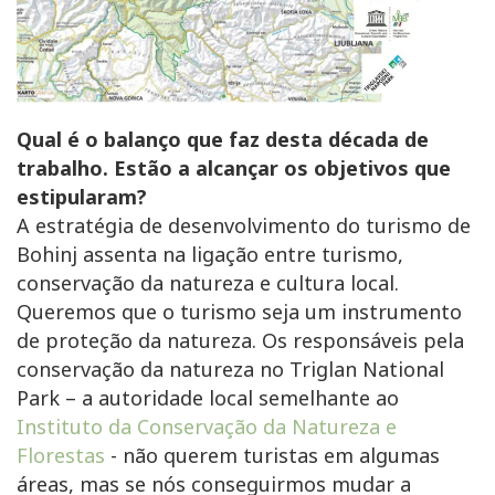
Qual é o balanço que faz desta década de
trabalho. Estão a alcançar os objetivos que
estipularam?
A estratégia de desenvolvimento do turismo de
Bohinj assenta na ligação entre turismo,
conservação da natureza e cultura local.
Queremos que o turismo seja um instrumento
de proteção da natureza. Os responsáveis pela
conservação da natureza no Triglan National
Park – a autoridade local semelhante ao
Instituto da Conservação da Natureza e
Florestas
- não querem turistas em algumas
áreas, mas se nós conseguirmos mudar a