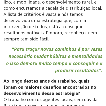
lixo, a mobilidade, o desenvolvimento rural, e
como encurtamos a cadeia de distribuição local.
A lista de critérios é vasta e nós temos
desenvolvido uma estratégia que, com a
intervenção de todos, está a conseguir
resultados notáveis. Embora, reconheço, nem
sempre tem sido fácil.
"Para traçar novos caminhos é por vezes
necessário mudar hábitos e mentalidades
e isso demora muito tempo a conseguir e a
produzir resultados".
Ao longo destes anos de trabalho, quais
foram os maiores desafios encontrados no
desenvolvimento dessa estratégia?
O trabalho com os agentes locais, sem dúvida.
Para traçar novos caminhos é por vezes