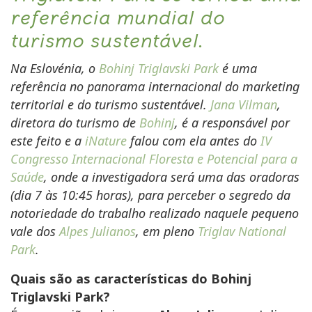
referência mundial do
turismo sustentável.
Na Eslovénia, o
Bohinj Triglavski Park
é uma
referência no panorama internacional do marketing
territorial e do turismo sustentável.
Jana Vilman
,
diretora do turismo de
Bohinj
, é a responsável por
este feito e a
iNature
falou com ela antes do
IV
Congresso Internacional Floresta e Potencial para a
Saúde
, onde a investigadora será uma das oradoras
(dia 7 às 10:45 horas), para perceber o segredo da
notoriedade do trabalho realizado naquele pequeno
vale dos
Alpes Julianos
, em pleno
Triglav National
Park
.
Quais são as características do Bohinj
Triglavski Park?