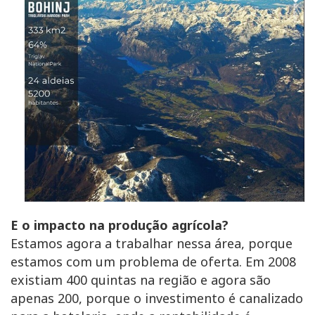
E o impacto na produção agrícola?
Estamos agora a trabalhar nessa área, porque
estamos com um problema de oferta. Em 2008
existiam 400 quintas na região e agora são
apenas 200, porque o investimento é canalizado