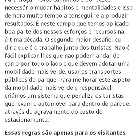
necessário mudar hábitos e mentalidades e isso
demora muito tempo a conseguir e a produzir
resultados. É neste campo que temos aplicado
boa parte dos nossos esforços e recursos na
última década. O segundo maior desafio, eu
diria que é o trabalho junto dos turistas. Não é
fácil explicar-lhes que não podem andar de
carro por todo o lado e que devem adotar uma
mobilidade mais verde, usar os transportes
públicos do parque. Para melhorar este aspeto
da mobilidade mais verde e responsável,
criámos um sistema que penaliza os turistas
que levam o automóvel para dentro do parque,
através do agravamento do custo do
estacionamento.
Essas regras são apenas para os visitantes