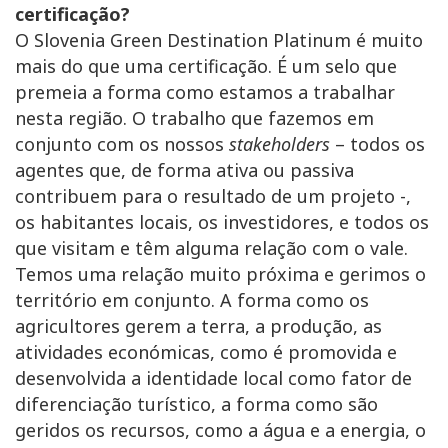
certificação?
O Slovenia Green Destination Platinum é muito
mais do que uma certificação. É um selo que
premeia a forma como estamos a trabalhar
nesta região. O trabalho que fazemos em
conjunto com os nossos
stakeholders
– todos os
agentes que, de forma ativa ou passiva
contribuem para o resultado de um projeto -,
os habitantes locais, os investidores, e todos os
que visitam e têm alguma relação com o vale.
Temos uma relação muito próxima e gerimos o
território em conjunto. A forma como os
agricultores gerem a terra, a produção, as
atividades económicas, como é promovida e
desenvolvida a identidade local como fator de
diferenciação turístico, a forma como são
geridos os recursos, como a água e a energia, o