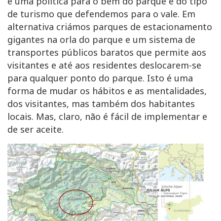
é uma política para o bem do parque e do tipo
de turismo que defendemos para o vale. Em
alternativa criámos parques de estacionamento
gigantes na orla do parque e um sistema de
transportes públicos baratos que permite aos
visitantes e até aos residentes deslocarem-se
para qualquer ponto do parque. Isto é uma
forma de mudar os hábitos e as mentalidades,
dos visitantes, mas também dos habitantes
locais. Mas, claro, não é fácil de implementar e
de ser aceite.