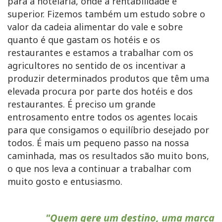
para a hotelaria, onde a rentabilidade é
superior. Fizemos também um estudo sobre o
valor da cadeia alimentar do vale e sobre
quanto é que gastam os hotéis e os
restaurantes e estamos a trabalhar com os
agricultores no sentido de os incentivar a
produzir determinados produtos que têm uma
elevada procura por parte dos hotéis e dos
restaurantes. É preciso um grande
entrosamento entre todos os agentes locais
para que consigamos o equilíbrio desejado por
todos. É mais um pequeno passo na nossa
caminhada, mas os resultados são muito bons,
o que nos leva a continuar a trabalhar com
muito gosto e entusiasmo.
"Quem gere um destino, uma marca