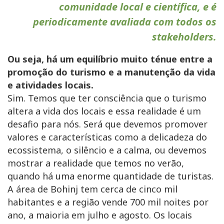
comunidade local e científica, e é
periodicamente avaliada com todos os
stakeholders.
Ou seja, há um equilíbrio muito ténue entre a
promoção do turismo e a manutenção da vida
e atividades locais.
Sim. Temos que ter consciência que o turismo
altera a vida dos locais e essa realidade é um
desafio para nós. Será que devemos promover
valores e características como a delicadeza do
ecossistema, o silêncio e a calma, ou devemos
mostrar a realidade que temos no verão,
quando há uma enorme quantidade de turistas.
A área de Bohinj tem cerca de cinco mil
habitantes e a região vende 700 mil noites por
ano, a maioria em julho e agosto. Os locais