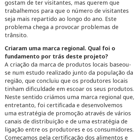
gostam de ter visitantes, mas querem que
trabalhemos para que o número de visitantes
seja mais repartido ao longo do ano. Este
problema chega a provocar problemas de
trânsito.
Criaram uma marca regional. Qual foi o
fundamento por trás deste projeto?
A criação da marca de produtos locais baseou-
se num estudo realizado junto da população da
região, que concluiu que os produtores locais
tinham dificuldade em escoar os seus produtos.
Neste sentido criámos uma marca regional que,
entretanto, foi certificada e desenvolvemos
uma estratégia de promoção através de vários
canais de distribuição e de uma estratégia de
ligação entre os produtores e os consumidores.
Começamos pela certificação dos alimentos e