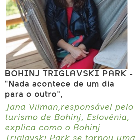
BOHINJ TRIGLAVSKI PARK -
"Nada acontece de um dia
para o outro"
,
Jana Vilman,responsável pelo
turismo de Bohinj, Eslovénia,
explica como o Bohinj
Triglavski Park se tornou uma