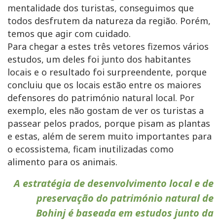
mentalidade dos turistas, conseguimos que
todos desfrutem da natureza da região. Porém,
temos que agir com cuidado.
Para chegar a estes três vetores fizemos vários
estudos, um deles foi junto dos habitantes
locais e o resultado foi surpreendente, porque
concluiu que os locais estão entre os maiores
defensores do património natural local. Por
exemplo, eles não gostam de ver os turistas a
passear pelos prados, porque pisam as plantas
e estas, além de serem muito importantes para
o ecossistema, ficam inutilizadas como
alimento para os animais.
A estratégia de desenvolvimento local e de
preservação do património natural de
Bohinj é baseada em estudos junto da