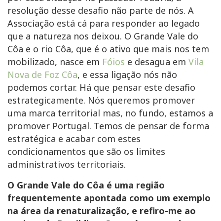
resolução desse desafio não parte de nós. A
Associação está cá para responder ao legado
que a natureza nos deixou. O Grande Vale do
Côa e o rio Côa, que é o ativo que mais nos tem
mobilizado, nasce em
Fóios
e desagua em
Vila
Nova de Foz Côa
, e essa ligação nós não
podemos cortar. Há que pensar este desafio
estrategicamente. Nós queremos promover
uma marca territorial mas, no fundo, estamos a
promover Portugal. Temos de pensar de forma
estratégica e acabar com estes
condicionamentos que são os limites
administrativos territoriais.
O Grande Vale do Côa é uma região
frequentemente apontada como um exemplo
na área da renaturalização, e refiro-me ao