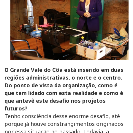
O Grande Vale do Côa está inserido em duas
regiões administrativas, o norte e o centro.
Do ponto de vista da organização, como é
que tem lidado com esta realidade e como é
que antevê este desafio nos projetos
futuros?
Tenho consciência desse enorme desafio, até
porque já houve constrangimentos originados
por essa situação no passado. Todavia, a