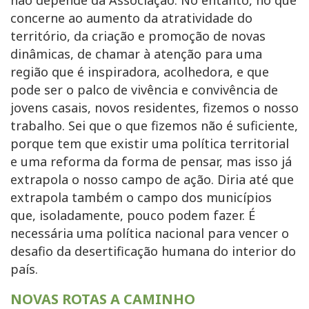
não depende da Associação. No entanto, no que
concerne ao aumento da atratividade do
território, da criação e promoção de novas
dinâmicas, de chamar à atenção para uma
região que é inspiradora, acolhedora, e que
pode ser o palco de vivência e convivência de
jovens casais, novos residentes, fizemos o nosso
trabalho. Sei que o que fizemos não é suficiente,
porque tem que existir uma política territorial
e uma reforma da forma de pensar, mas isso já
extrapola o nosso campo de ação. Diria até que
extrapola também o campo dos municípios
que, isoladamente, pouco podem fazer. É
necessária uma política nacional para vencer o
desafio da desertificação humana do interior do
país.
NOVAS ROTAS A CAMINHO