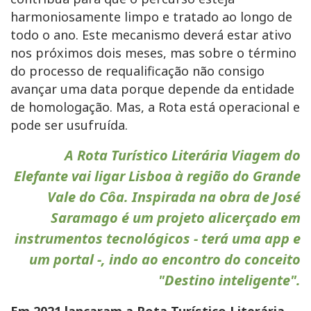
harmoniosamente limpo e tratado ao longo de
todo o ano. Este mecanismo deverá estar ativo
nos próximos dois meses, mas sobre o término
do processo de requalificação não consigo
avançar uma data porque depende da entidade
de homologação. Mas, a Rota está operacional e
pode ser usufruída.
A Rota Turístico Literária Viagem do
Elefante vai ligar Lisboa à região do Grande
Vale do Côa. Inspirada na obra de José
Saramago é um projeto alicerçado em
instrumentos tecnológicos - terá uma app e
um portal -, indo ao encontro do conceito
"Destino inteligente".