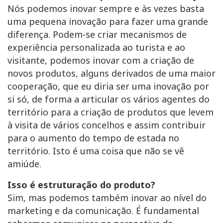
Nós podemos inovar sempre e às vezes basta
uma pequena inovação para fazer uma grande
diferença. Podem-se criar mecanismos de
experiência personalizada ao turista e ao
visitante, podemos inovar com a criação de
novos produtos, alguns derivados de uma maior
cooperação, que eu diria ser uma inovação por
si só, de forma a articular os vários agentes do
território para a criação de produtos que levem
à visita de vários concelhos e assim contribuir
para o aumento do tempo de estada no
território. Isto é uma coisa que não se vê
amiúde.
Isso é estruturação do produto?
Sim, mas podemos também inovar ao nível do
marketing e da comunicação. É fundamental