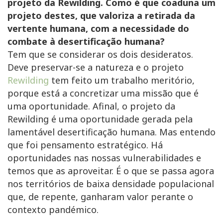
projeto da Rewilding. Como é que coaduna um
projeto destes, que valoriza a retirada da
vertente humana, com a necessidade do
combate à desertificação humana?
Tem que se considerar os dois desideratos.
Deve preservar-se a natureza e o projeto
Rewilding
tem feito um trabalho meritório,
porque está a concretizar uma missão que é
uma oportunidade. Afinal, o projeto da
Rewilding é uma oportunidade gerada pela
lamentável desertificação humana. Mas entendo
que foi pensamento estratégico. Há
oportunidades nas nossas vulnerabilidades e
temos que as aproveitar. É o que se passa agora
nos territórios de baixa densidade populacional
que, de repente, ganharam valor perante o
contexto pandémico.