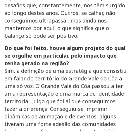
desafios que, constantemente, nos têm surgido
ao longo destes anos. Outros, se calhar, não
conseguimos ultrapassar, mas ainda nos
mantemos por aqui, o que significa que o
balanço só pode ser positivo.
Do que foi feito, houve algum projeto do qual
se orgulhe em particular, pelo impacto que
tenha gerado na região?
Sim, a definição de uma estratégia que consistiu
em falar do território do Grande Vale do Côa a
uma só voz. O Grande Vale do Côa passou a ter
uma representação e uma marca de identidade
territorial. Julgo que foi aí que conseguimos
fazer a diferença. Conseguiu-se imprimir
dinâmicas de animação e de eventos, alguns
tiveram uma forte adesão das comunidades