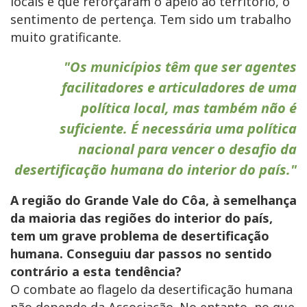
locais e que reforçaram o apelo ao território, o
sentimento de pertença. Tem sido um trabalho
muito gratificante.
"Os municípios têm que ser agentes
facilitadores e articuladores de uma
política local, mas também não é
suficiente. É necessária uma política
nacional para vencer o desafio da
desertificação humana do interior do país."
A região do Grande Vale do Côa, à semelhança
da maioria das regiões do interior do país,
tem um grave problema de desertificação
humana. Conseguiu dar passos no sentido
contrário a esta tendência?
O combate ao flagelo da desertificação humana