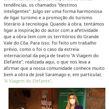
tendências, os chamados "destinos
inteligentes". Julgo ser uma forma harmoniosa
de ligar turismo e a promoção do turismo
literário à tecnologia. Quando à obra, tentámos
ligar a inspiração do autor com a afetividade
que a obra tem com os territórios do Grande
Vale do Côa. Para isso, foi feito um trabalho
prévio, como o foi o caso da estreia
internacional da peça de teatro “A Viagem do
Elefante”, realizada aqui, o que nos leva a
afirmar que a nossa comunidade conhece muito
bem a obra de José Saramago e, em particular,
“A Viagem do Elefante”
.