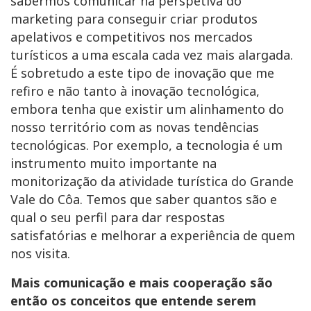
sabermos comunicar na perspetiva do
marketing para conseguir criar produtos
apelativos e competitivos nos mercados
turísticos a uma escala cada vez mais alargada.
É sobretudo a este tipo de inovação que me
refiro e não tanto à inovação tecnológica,
embora tenha que existir um alinhamento do
nosso território com as novas tendências
tecnológicas. Por exemplo, a tecnologia é um
instrumento muito importante na
monitorização da atividade turística do Grande
Vale do Côa. Temos que saber quantos são e
qual o seu perfil para dar respostas
satisfatórias e melhorar a experiência de quem
nos visita.
Mais comunicação e mais cooperação são
então os conceitos que entende serem