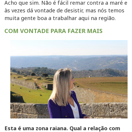
Acho que sim. Não é fácil remar contra a maré e
às vezes dá vontade de desistir, mas nós temos
muita gente boa a trabalhar aqui na região.
COM VONTADE PARA FAZER MAIS
Esta é uma zona raiana. Qual a relação com