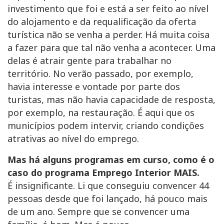
investimento que foi e está a ser feito ao nível
do alojamento e da requalificação da oferta
turística não se venha a perder. Há muita coisa
a fazer para que tal não venha a acontecer. Uma
delas é atrair gente para trabalhar no
território. No verão passado, por exemplo,
havia interesse e vontade por parte dos
turistas, mas não havia capacidade de resposta,
por exemplo, na restauração. É aqui que os
municípios podem intervir, criando condições
atrativas ao nível do emprego.
Mas há alguns programas em curso, como é o
caso do programa Emprego Interior MAIS.
É insignificante. Li que conseguiu convencer 44
pessoas desde que foi lançado, há pouco mais
de um ano. Sempre que se convencer uma