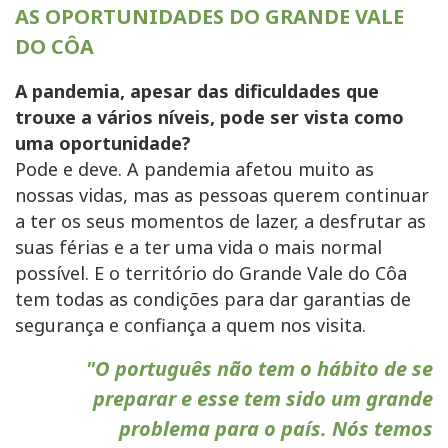
AS OPORTUNIDADES DO GRANDE VALE
DO CÔA
A pandemia, apesar das dificuldades que
trouxe a vários níveis, pode ser vista como
uma oportunidade?
Pode e deve. A pandemia afetou muito as
nossas vidas, mas as pessoas querem continuar
a ter os seus momentos de lazer, a desfrutar as
suas férias e a ter uma vida o mais normal
possível. E o território do Grande Vale do Côa
tem todas as condições para dar garantias de
segurança e confiança a quem nos visita.
"O português não tem o hábito de se
preparar e esse tem sido um grande
problema para o país. Nós temos