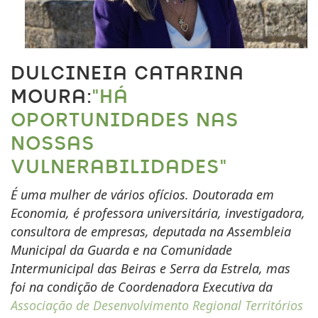
DULCINEIA CATARINA
MOURA:
"HÁ
OPORTUNIDADES NAS
NOSSAS
VULNERABILIDADES"
É uma mulher de vários ofícios. Doutorada em
Economia, é professora universitária, investigadora,
consultora de empresas, deputada na Assembleia
Municipal da Guarda e na Comunidade
Intermunicipal das Beiras e Serra da Estrela, mas
foi na condição de Coordenadora Executiva da
Associação de Desenvolvimento Regional Territórios