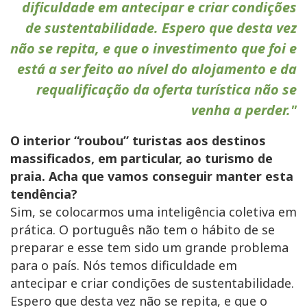
dificuldade em antecipar e criar condições
de sustentabilidade. Espero que desta vez
não se repita, e que o investimento que foi e
está a ser feito ao nível do alojamento e da
requalificação da oferta turística não se
venha a perder."
O interior “roubou” turistas aos destinos
massificados, em particular, ao turismo de
praia. Acha que vamos conseguir manter esta
tendência?
Sim, se colocarmos uma inteligência coletiva em
prática. O português não tem o hábito de se
preparar e esse tem sido um grande problema
para o país. Nós temos dificuldade em
antecipar e criar condições de sustentabilidade.
Espero que desta vez não se repita, e que o