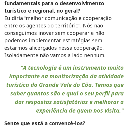
fundamentais para o desenvolvimento
turístico e regional, no geral?
Eu diria “melhor comunicação e cooperação
entre os agentes do território”. Nós não
conseguimos inovar sem cooperar e não
podemos implementar estratégias sem
estarmos alicerçados nessa cooperação.
Isoladamente não vamos a lado nenhum.
"A tecnologia é um instrumento muito
importante na monitorização da atividade
turística do Grande Vale do Côa. Temos que
saber quantos são e qual o seu perfil para
dar respostas satisfatórias e melhorar a
experiência de quem nos visita."
Sente que está a convencê-los?