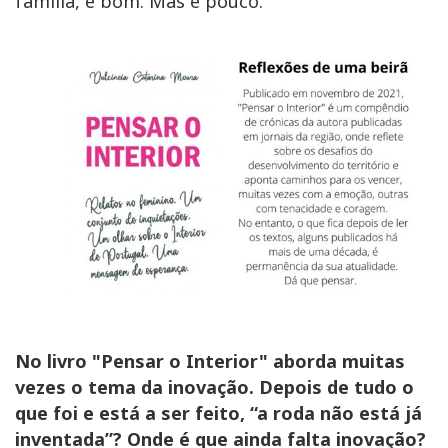
família, é bom. Mas é pouco.
No livro "Pensar o Interior" aborda muitas
vezes o tema da inovação. Depois de tudo o
que foi e está a ser feito, “a roda não está já
inventada”? Onde é que ainda falta inovação?