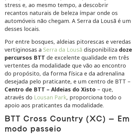
stress e, ao mesmo tempo, a descobrir
recantos naturais de beleza ímpar onde os
automóveis não chegam. A Serra da Lousã é um
desses locais.
Por entre bosques, aldeias pitorescas e veredas
vertiginosas a
Serra da Lousã
disponibiliza
doze
percursos BTT
de excelente qualidade em três
vertentes da modalidade que vão ao encontro
do propósito, da forma física e da adrenalina
desejada pelo praticante, e um centro de BTT –
Centro de BTT – Aldeias do Xisto
– que,
através do
Lousan Park
, proporciona todo o
apoio aos praticantes da modalidade.
BTT Cross Country (XC) – Em
modo passeio