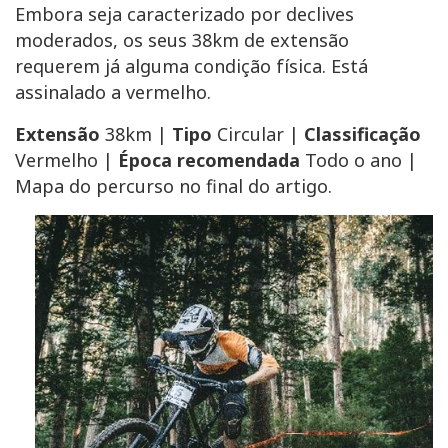
Embora seja caracterizado por declives
moderados, os seus 38km de extensão
requerem já alguma condição física. Está
assinalado a vermelho.
Extensão
38km |
Tipo
Circular |
Classificação
Vermelho |
Época recomendada
Todo o ano |
Mapa do percurso no final do artigo.