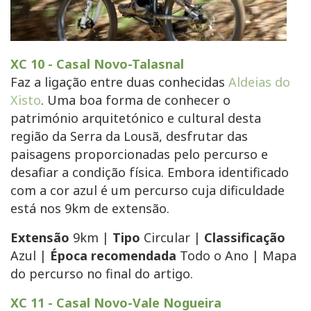
XC 10 - Casal Novo-Talasnal
Faz a ligação entre duas conhecidas
Aldeias do
Xisto
. Uma boa forma de conhecer o
património arquitetónico e cultural desta
região da Serra da Lousã, desfrutar das
paisagens proporcionadas pelo percurso e
desafiar a condição física. Embora identificado
com a cor azul é um percurso cuja dificuldade
está nos 9km de extensão.
Extensão
9km |
Tipo
Circular |
Classificação
Azul |
Época recomendada
Todo o Ano | Mapa
do percurso no final do artigo.
XC 11 - Casal Novo-Vale Nogueira