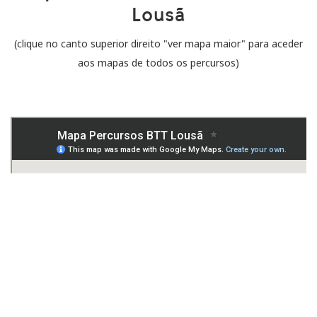
Lousã
(clique no canto superior direito "ver mapa maior" para aceder
aos mapas de todos os percursos)