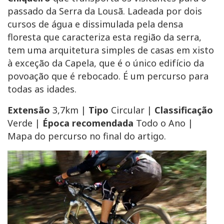
passado da Serra da Lousã. Ladeada por dois
cursos de água e dissimulada pela densa
floresta que caracteriza esta região da serra,
tem uma arquitetura simples de casas em xisto
à exceção da Capela, que é o único edifício da
povoação que é rebocado. É um percurso para
todas as idades.
Extensão
3,7km |
Tipo
Circular |
Classificação
Verde |
Época recomendada
Todo o Ano |
Mapa do percurso no final do artigo.