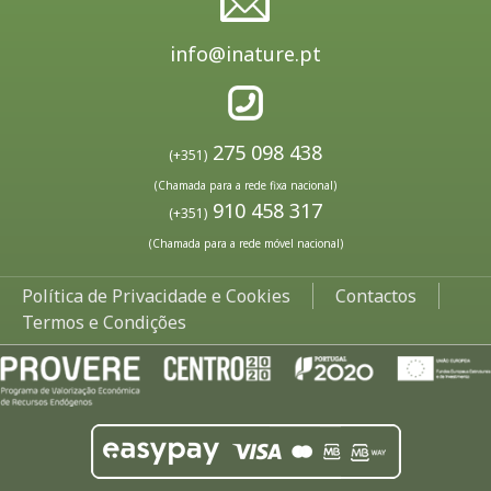
info@inature.pt
275 098 438
(+351)
(Chamada para a rede fixa nacional)
910 458 317
(+351)
(Chamada para a rede móvel nacional)
Política de Privacidade e Cookies
Contactos
Termos e Condições