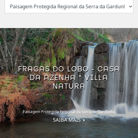
FRAGAS DO LOBO - CASA
DA AZENHA * VILLA
NATURA
Paisagem Protegida Regional da Serra da Gardunha
SAIBA MAIS