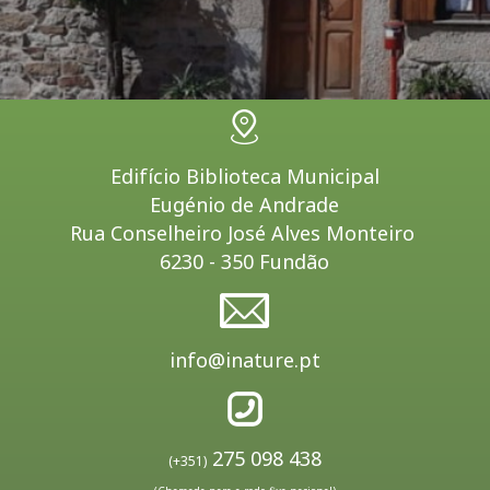
Edifício Biblioteca Municipal
Eugénio de Andrade
Rua Conselheiro José Alves Monteiro
6230 - 350 Fundão
info@inature.pt
275 098 438
(+351)