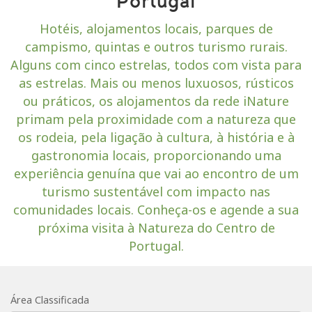
Portugal
Hotéis, alojamentos locais, parques de
campismo, quintas e outros turismo rurais.
Alguns com cinco estrelas, todos com vista para
as estrelas. Mais ou menos luxuosos, rústicos
ou práticos, os alojamentos da rede iNature
primam pela proximidade com a natureza que
os rodeia, pela ligação à cultura, à história e à
gastronomia locais, proporcionando uma
experiência genuína que vai ao encontro de um
turismo sustentável com impacto nas
comunidades locais. Conheça-os e agende a sua
próxima visita à Natureza do Centro de
Portugal.
Área Classificada