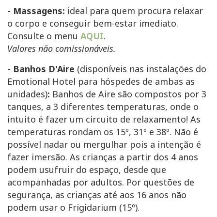
- Massagens:
ideal para quem procura relaxar
o corpo e conseguir bem-estar imediato.
Consulte o menu
AQUI
.
Valores não comissionáveis.
- Banhos D'Aire
(disponíveis nas instalações do
Emotional Hotel para hóspedes de ambas as
unidades)
:
Banhos de Aire são compostos por 3
tanques, a 3 diferentes temperaturas, onde o
intuito é fazer um circuito de relaxamento! As
temperaturas rondam os 15º, 31º e 38º. Não é
possível nadar ou mergulhar pois a intenção é
fazer imersão. As crianças a partir dos 4 anos
podem usufruir do espaço, desde que
acompanhadas por adultos. Por questões de
segurança, as crianças até aos 16 anos não
podem usar o Frigidarium (15º).