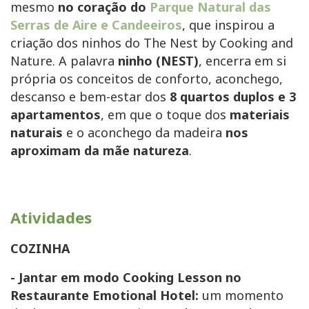
mesmo
no coração do
Parque Natural das
Serras de Aire e Candeeiros
, que inspirou a
criação dos ninhos do The Nest by Cooking and
Nature. A palavra
ninho (NEST)
, encerra em si
própria os conceitos de conforto, aconchego,
descanso e bem-estar dos
8 quartos duplos e 3
apartamentos
, em que o toque dos
materiais
naturais
e o aconchego da madeira
nos
aproximam da mãe natureza
.
Atividades
COZINHA
- Jantar em modo Cooking Lesson no
Restaurante Emotional Hotel:
um momento