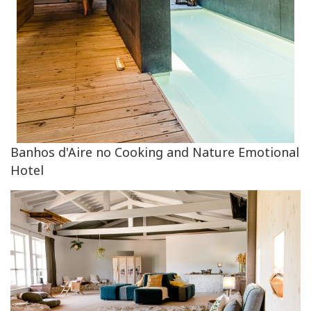
Banhos d'Aire no Cooking and Nature Emotional
Hotel