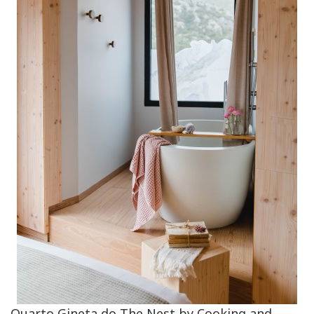
Quarto Gineta do The Nest by Cooking and