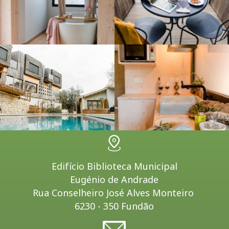
Edifício Biblioteca Municipal
Eugénio de Andrade
Rua Conselheiro José Alves Monteiro
6230 - 350 Fundão