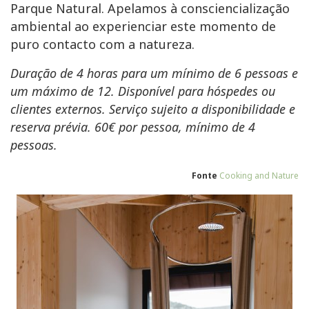
Parque Natural. Apelamos à consciencialização
ambiental ao experienciar este momento de
puro contacto com a natureza.
Duração de 4 horas para um mínimo de 6 pessoas e
um máximo de 12. Disponível para hóspedes ou
clientes externos. Serviço sujeito a disponibilidade e
reserva prévia. 60€ por pessoa, mínimo de 4
pessoas.
Fonte
Cooking and Nature