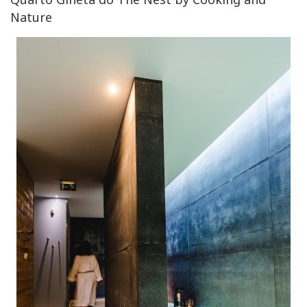
Nature