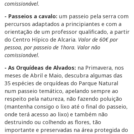
comissionável.
- Passeios a cavalo:
um passeio pela serra com
percursos adaptados a principiantes e com a
orientação de um professor qualificado, a partir
do Centro Hípico de Alcaria.
Valor de 60€ por
pessoa, por passeio de 1hora. Valor não
comissionável.
- As Orquídeas de Alvados:
na Primavera, nos
meses de Abril e Maio, descubra algumas das
35 espécies de orquídeas do Parque Natural
num passeio temático, apelando sempre ao
respeito pela natureza, não fazendo poluição
(mantenha consigo o lixo até o final do passeio,
onde terá acesso ao lixo) e também não
destruindo ou colhendo as flores, tão
importante e preservadas na área protegida do