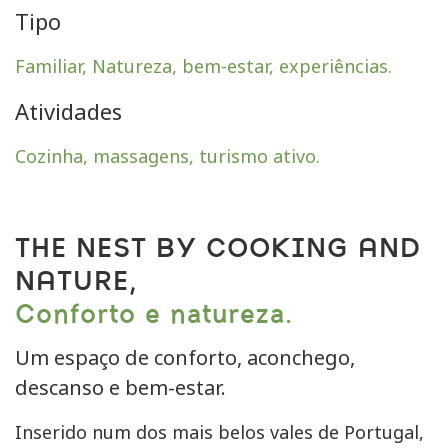
Tipo
Familiar, Natureza, bem-estar, experiências.
Atividades
Cozinha, massagens, turismo ativo.
THE NEST BY COOKING AND
NATURE,
Conforto e natureza.
Um espaço de conforto, aconchego,
descanso e bem-estar.
Inserido num dos mais belos vales de Portugal,