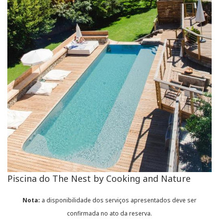
Piscina do The Nest by Cooking and Nature
Nota:
a disponibilidade dos serviços apresentados deve ser
confirmada no ato da reserva.