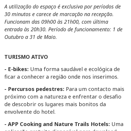
A utilização do espaço é exclusiva por períodos de
30 minutos e carece de marcação na recepção.
Funcionam das 09h00 às 21h00, com última
entrada às 20h30. Período de funcionamento: 1 de
Outubro a 31 de Maio.
TURISMO ATIVO
- E-bikes:
Uma forma saudável e ecológica de
ficar a conhecer a região onde nos inserimos.
- Percursos pedestres:
Para um contacto mais
próximo com a natureza e enfrentar o desafio
de descobrir os lugares mais bonitos da
envolvente do hotel.
- APP Cooking and Nature Trails Hotels:
Uma