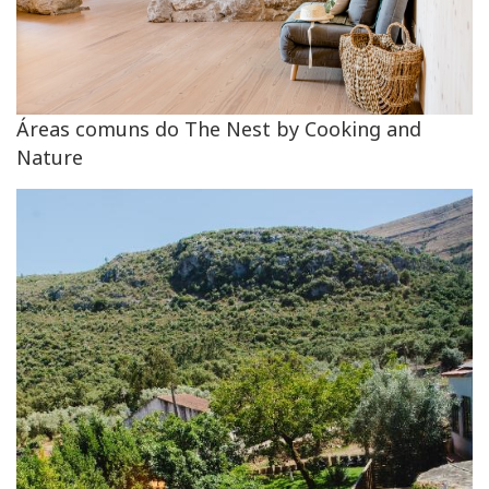
Áreas comuns do The Nest by Cooking and
Nature