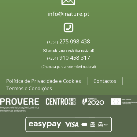
info@inature.pt
275 098 438
(+351)
(Chamada para a rede fixa nacional)
910 458 317
(+351)
(Chamada para a rede móvel nacional)
Política de Privacidade e Cookies
Contactos
Termos e Condições