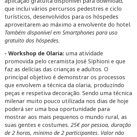
aplicação gratuita disponível para download,
que inclui vários percursos pedestres e ciclo
turísticos, desenvolvidos para os hóspedes
aproveitarem ao máximo a envolvente do hotel.
Também disponível em Smartphones para uso
gratuito dos hóspedes.
- Workshop de Olaria:
uma atividade
promovida pelo ceramista José Siphioni e que
faz as delícias das crianças e adultos. O
principal objetivo é demonstrar os processos
que envolvem a técnica da olaria, produzindo
peças e respetiva decoração. Sendo uma técnica
milenar muito pouco utilizada nos dias de hoje
poderá ser uma boa oportunidade para
mostrar aos mais pequenos o mundo rural, as
suas gentes e costumes.
25€ por pessoa, duração
de 2 horas, mínimo de 2 participantes. Valor não