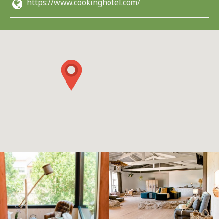
https://www.cookinghotel.com/