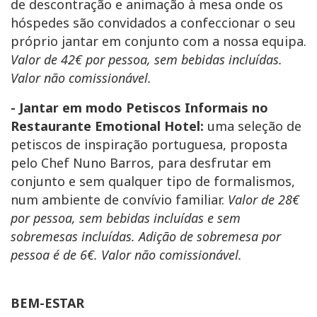
de descontração e animação à mesa onde os
hóspedes são convidados a confeccionar o seu
próprio jantar em conjunto com a nossa equipa.
Valor de 42€ por pessoa, sem bebidas incluídas.
Valor não comissionável.
- Jantar em modo Petiscos Informais no
Restaurante Emotional Hotel:
uma seleção de
petiscos de inspiração portuguesa, proposta
pelo Chef Nuno Barros, para desfrutar em
conjunto e sem qualquer tipo de formalismos,
num ambiente de convívio familiar.
Valor de 28€
por pessoa, sem bebidas incluídas e sem
sobremesas incluídas. Adição de sobremesa por
pessoa é de 6€. Valor não comissionável.
BEM-ESTAR