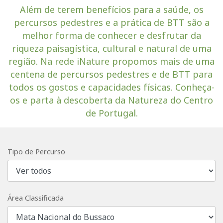
Além de terem benefícios para a saúde, os
percursos pedestres e a prática de BTT são a
melhor forma de conhecer e desfrutar da
riqueza paisagística, cultural e natural de uma
região. Na rede iNature propomos mais de uma
centena de percursos pedestres e de BTT para
todos os gostos e capacidades físicas. Conheça-
os e parta à descoberta da Natureza do Centro
de Portugal.
Tipo de Percurso
Área Classificada