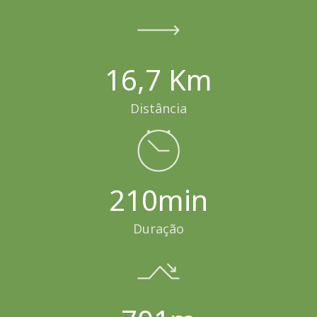
16,7 Km
Distância
210min
Duração