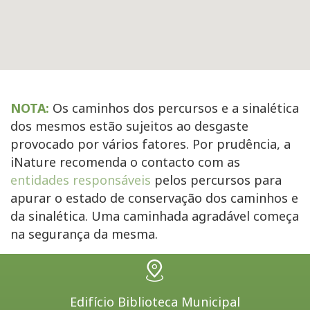
NOTA:
Os caminhos dos percursos e a sinalética
dos mesmos estão sujeitos ao desgaste
provocado por vários fatores. Por prudência, a
iNature recomenda o contacto com as
entidades responsáveis
pelos percursos para
apurar o estado de conservação dos caminhos e
da sinalética. Uma caminhada agradável começa
na segurança da mesma.
Edifício Biblioteca Municipal