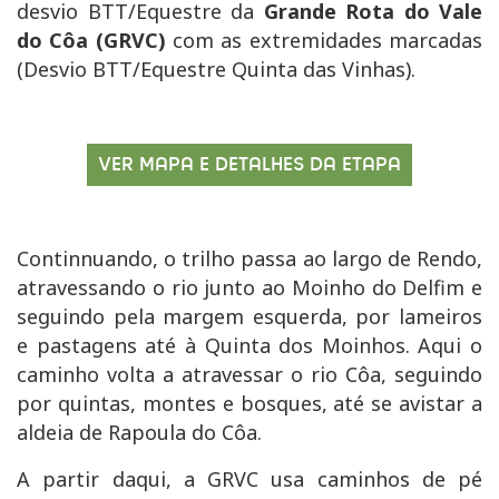
desvio BTT/Equestre da
Grande Rota do Vale
do Côa (GRVC)
com as extremidades marcadas
(Desvio BTT/Equestre Quinta das Vinhas).
VER MAPA E DETALHES DA ETAPA
Continnuando, o trilho passa ao largo de Rendo,
atravessando o rio junto ao Moinho do Delfim e
seguindo pela margem esquerda, por lameiros
e pastagens até à Quinta dos Moinhos. Aqui o
caminho volta a atravessar o rio Côa, seguindo
por quintas, montes e bosques, até se avistar a
aldeia de Rapoula do Côa.
A partir daqui, a GRVC usa caminhos de pé