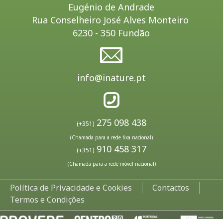
Eugénio de Andrade
Rua Conselheiro José Alves Monteiro
6230 - 350 Fundão
info@inature.pt
275 098 438
(+351)
(Chamada para a rede fixa nacional)
910 458 317
(+351)
(Chamada para a rede móvel nacional)
Política de Privacidade e Cookies
Contactos
Termos e Condições