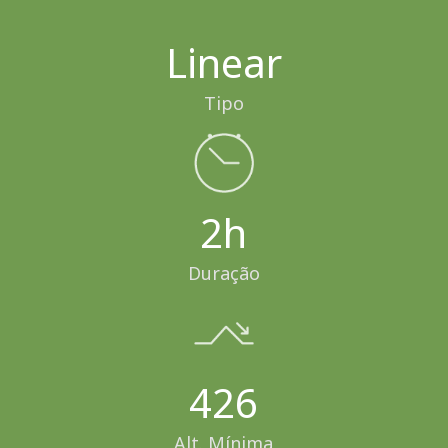
Linear
Tipo
2h
Duração
426
Alt. Mínima