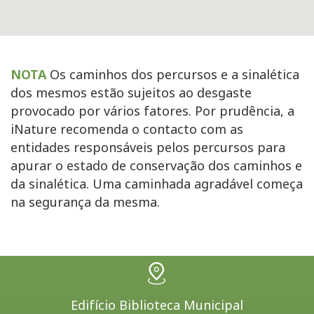
NOTA
Os caminhos dos percursos e a sinalética
dos mesmos estão sujeitos ao desgaste
provocado por vários fatores. Por prudência, a
iNature recomenda o contacto com as
entidades responsáveis pelos percursos para
apurar o estado de conservação dos caminhos e
da sinalética. Uma caminhada agradável começa
na segurança da mesma.
Edifício Biblioteca Municipal