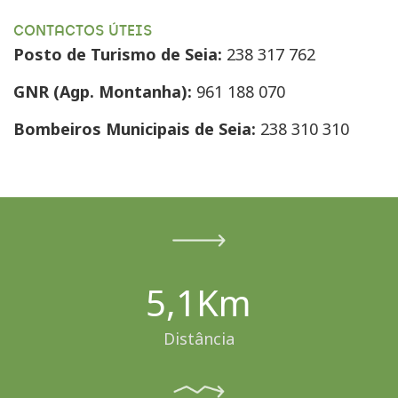
CONTACTOS ÚTEIS
Posto de Turismo de Seia:
238 317 762
GNR (Agp. Montanha):
961 188 070
Bombeiros Municipais de Seia:
238 310 310
5,1Km
Distância