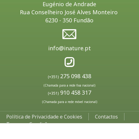
Eugénio de Andrade
Rua Conselheiro José Alves Monteiro
6230 - 350 Fundão
info@inature.pt
275 098 438
(+351)
(Chamada para a rede fixa nacional)
910 458 317
(+351)
(Chamada para a rede móvel nacional)
Política de Privacidade e Cookies
Contactos
Termos e Condições