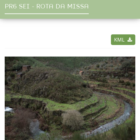
PR6 SEI - ROTA DA MISSA
KML