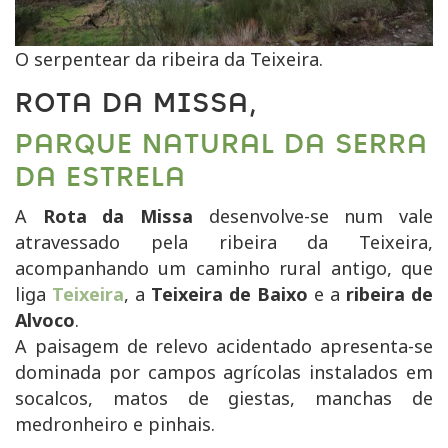
O serpentear da ribeira da Teixeira.
ROTA DA MISSA,
PARQUE NATURAL DA SERRA
DA ESTRELA
A
Rota da Missa
desenvolve-se num vale
atravessado pela ribeira da Teixeira,
acompanhando um caminho rural antigo, que
liga
Teixeira
, a
Teixeira de Baixo
e a
ribeira de
Alvoco
.
A paisagem de relevo acidentado apresenta-se
dominada por campos agrícolas instalados em
socalcos, matos de giestas, manchas de
medronheiro e pinhais.