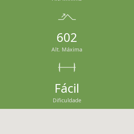
602
Alt. Máxima
Fácil
Dificuldade