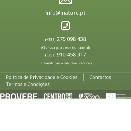
info@inature.pt
275 098 438
(+351)
(Chamada para a rede fixa nacional)
910 458 317
(+351)
(Chamada para a rede móvel nacional)
Política de Privacidade e Cookies
Contactos
Termos e Condições