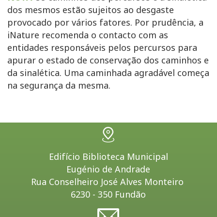
dos mesmos estão sujeitos ao desgaste
provocado por vários fatores. Por prudência, a
iNature recomenda o contacto com as
entidades responsáveis pelos percursos para
apurar o estado de conservação dos caminhos e
da sinalética. Uma caminhada agradável começa
na segurança da mesma.
Edifício Biblioteca Municipal
Eugénio de Andrade
Rua Conselheiro José Alves Monteiro
6230 - 350 Fundão