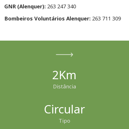
GNR (Alenquer):
263 247 340
Bombeiros Voluntários Alenquer:
263 711 309
2Km
Distância
Circular
Tipo