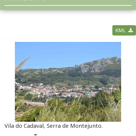
KML
Vila do Cadaval, Serra de Montejunto.