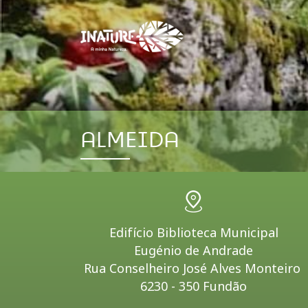
ALMEIDA
Edifício Biblioteca Municipal
Eugénio de Andrade
Rua Conselheiro José Alves Monteiro
6230 - 350 Fundão