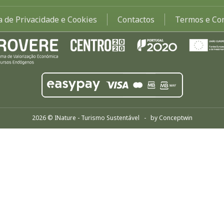
ca de Privacidade e Cookies
Contactos
Termos e Co
2026 © INature - Turismo Sustentável - by
Conceptwin