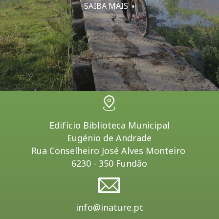
SAIBA MAIS
Edifício Biblioteca Municipal
Eugénio de Andrade
Rua Conselheiro José Alves Monteiro
6230 - 350 Fundão
info@inature.pt