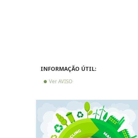
INFORMAÇÃO ÚTIL:
Ver AVISO