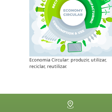
Economia Circular: produzir, utilizar,
reciclar, reutilizar.