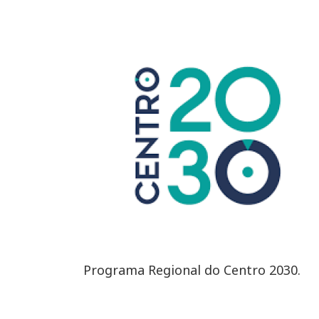
Programa Regional do Centro 2030.