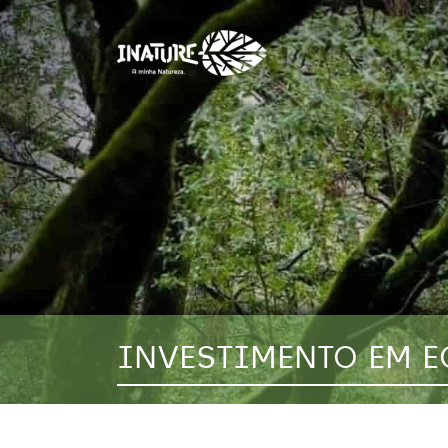
INVESTIMENTO EM 