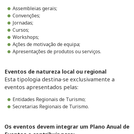
Assembleias gerais;
Convenções;
Jornadas;
Cursos;
Workshops;
Ações de motivação de equipa;
Apresentações de produtos ou serviços.
Eventos de natureza local ou regional
Esta tipologia destina-se exclusivamente a
eventos apresentados pelas:
Entidades Regionais de Turismo;
Secretarias Regionais de Turismo.
Os eventos devem integrar um Plano Anual de