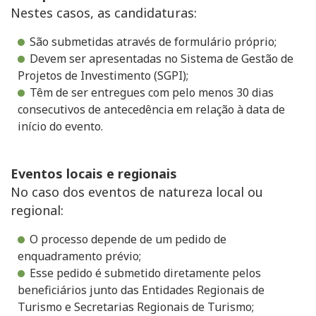
Nestes casos, as candidaturas:
São submetidas através de formulário próprio;
Devem ser apresentadas no Sistema de Gestão de
Projetos de Investimento (SGPI);
Têm de ser entregues com pelo menos 30 dias
consecutivos de antecedência em relação à data de
início do evento.
Eventos locais e regionais
No caso dos eventos de natureza local ou
regional:
O processo depende de um pedido de
enquadramento prévio;
Esse pedido é submetido diretamente pelos
beneficiários junto das Entidades Regionais de
Turismo e Secretarias Regionais de Turismo;