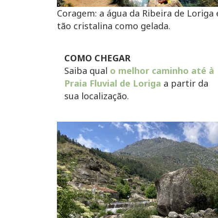
Coragem: a água da Ribeira de Loriga 
tão cristalina como gelada.
COMO CHEGAR
Saiba qual
o melhor caminho até à
Praia Fluvial de Loriga
a partir da
sua localização.