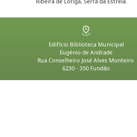
Ribeira de Loriga, Serra da Estrela.
Edifício Biblioteca Municipal
Eugénio de Andrade
Rua Conselheiro José Alves Monteiro
6230 - 350 Fundão
Políti