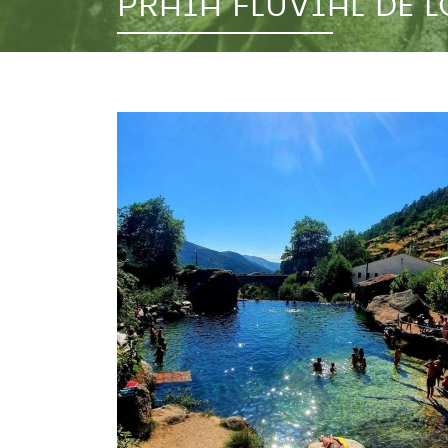
PRAIA FLUVIAL DE 