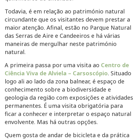
Todavia, é em relação ao património natural
circundante que os visitantes devem prestar a
maior atenção. Afinal, estão no Parque Natural
das Serras de Aire e Candeeiros e há várias
maneiras de mergulhar neste património
natural.
A primeira passa por uma visita ao
Centro de
Ciência Viva de Alviela – Carsoscópio
. Situado
logo ali ao lado da zona balnear, é espaço de
conhecimento sobre a biodiversidade e
geologia da região com exposições e atividades
permanentes. É uma visita obrigatória para
ficar a conhecer e interpretar o espaço natural
envolvente. Mas há outras opções.
Quem gosta de andar de bicicleta e da prática