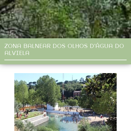
ZONA BALNEAR DOS OLHOS D'ÁGUA DO
ALVIELA