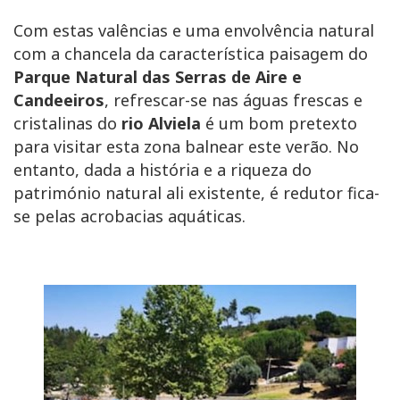
Com estas valências e uma envolvência natural
com a chancela da característica paisagem do
Parque Natural das Serras de Aire e
Candeeiros
, refrescar-se nas águas frescas e
cristalinas do
rio Alviela
é um bom pretexto
para visitar esta zona balnear este verão. No
entanto, dada a história e a riqueza do
património natural ali existente, é redutor fica-
se pelas acrobacias aquáticas.