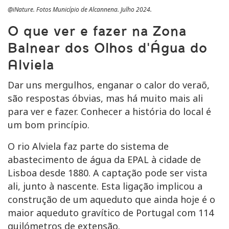
@iNature. Fotos Município de Alcannena. Julho 2024.
O que ver e fazer na Zona
Balnear dos Olhos d'Água do
Alviela
Dar uns mergulhos, enganar o calor do veraõ,
são respostas óbvias, mas há muito mais ali
para ver e fazer. Conhecer a história do local é
um bom princípio.
O rio Alviela faz parte do sistema de
abastecimento de água da EPAL à cidade de
Lisboa desde 1880. A captação pode ser vista
ali, junto à nascente. Esta ligação implicou a
construção de um aqueduto que ainda hoje é o
maior aqueduto gravítico de Portugal com 114
quilómetros de extensão.