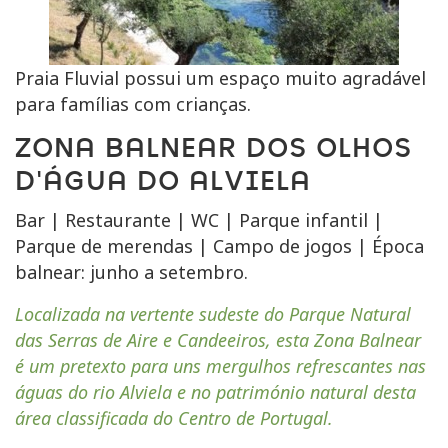
Praia Fluvial possui um espaço muito agradável
para famílias com crianças.
ZONA BALNEAR DOS OLHOS
D'ÁGUA DO ALVIELA
Bar | Restaurante | WC | Parque infantil |
Parque de merendas | Campo de jogos | Época
balnear: junho a setembro.
Localizada na vertente sudeste do Parque Natural
das Serras de Aire e Candeeiros, esta Zona Balnear
é um pretexto para uns mergulhos refrescantes nas
águas do rio Alviela e no património natural desta
área classificada do Centro de Portugal.