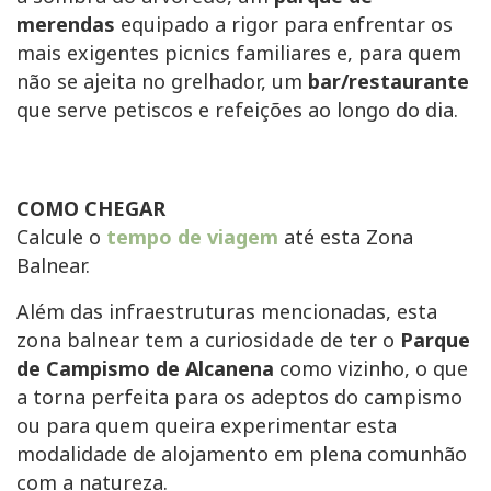
merendas
equipado a rigor para enfrentar os
mais exigentes picnics familiares e, para quem
não se ajeita no grelhador, um
bar/restaurante
que serve petiscos e refeições ao longo do dia.
COMO CHEGAR
Calcule o
tempo de viagem
até esta Zona
Balnear.
Além das infraestruturas mencionadas, esta
zona balnear tem a curiosidade de ter o
Parque
de Campismo de Alcanena
como vizinho, o que
a torna perfeita para os adeptos do campismo
ou para quem queira experimentar esta
modalidade de alojamento em plena comunhão
com a natureza.