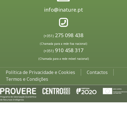
info@inature.pt
275 098 438
(+351)
(Chamada para a rede fixa nacional)
910 458 317
(+351)
(Chamada para a rede móvel nacional)
Política de Privacidade e Cookies
Contactos
Termos e Condições