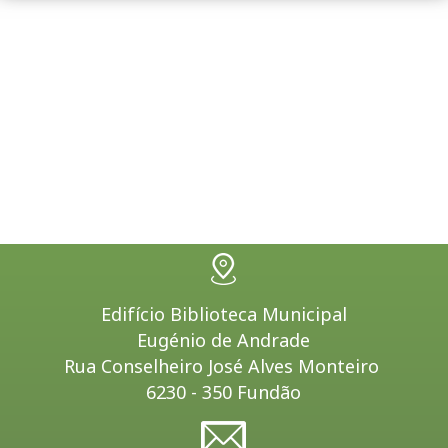
Edifício Biblioteca Municipal
Eugénio de Andrade
Rua Conselheiro José Alves Monteiro
6230 - 350 Fundão