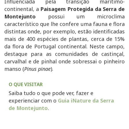
Influenciada pela transição marítimo-
continental, a
Paisagem Protegida da Serra de
Montejunto
possui um microclima
característico que lhe confere uma fauna e flora
distintas onde, por exemplo, estão identificadas
mais de 400 espécies de plantas, cerca de 15%
da flora de Portugal continental. Neste campo,
destaque para as comunidades de castinçal,
carvalhal e de pinhal onde sobressai o pinheiro
manso (
Pinus pinae
).
O QUE VISITAR
Saiba tudo o que pode ver, fazer e
experienciar com o
Guia iNature da Serra
de Montejunto
.