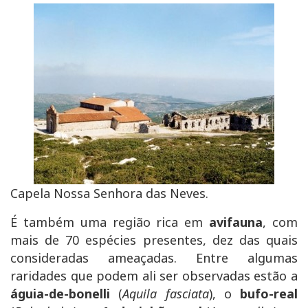
Capela Nossa Senhora das Neves.
É também uma região rica em
avifauna
, com
mais de 70 espécies presentes, dez das quais
consideradas ameaçadas. Entre algumas
raridades que podem ali ser observadas estão a
águia-de-bonelli
(
Aquila fasciata
), o
bufo-real