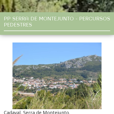
PP SERRA DE MONTEJUNTO - PERCURSOS
PEDESTRES
Cadaval, Serra de Montejunto.