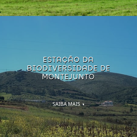
ESTAÇÃO DA
BIODIVERSIDADE DE
MONTEJUNTO
SAIBA MAIS