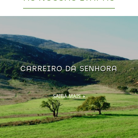
CARREIRO DA SENHORA
SAIBA MAIS