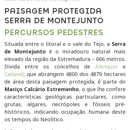
PAISAGEM PROTEGIDA
SERRA DE MONTEJUNTO
PERCURSOS PEDESTRES
Situada entre o litoral e o vale do Tejo, a
Serra
de Montejunto
é o miradouro natural mais
elevado da região da Estremadura – 666 metros.
Divida entre os concelhos de
Alenquer
e
Cadaval
, que abrangem 4800 dos 4879 hectares
de área desta paisagem protegida, é parte do
Maciço Calcário Estremenho
, o que lhe confere
características geológicas particulares, como
grutas, algares, necrópoles e fósseis pré-
históricos, indicando ocupação humana deste
os tempos do Neolítico.