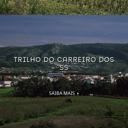
TRILHO DO CARREIRO DOS
SS
SAIBA MAIS