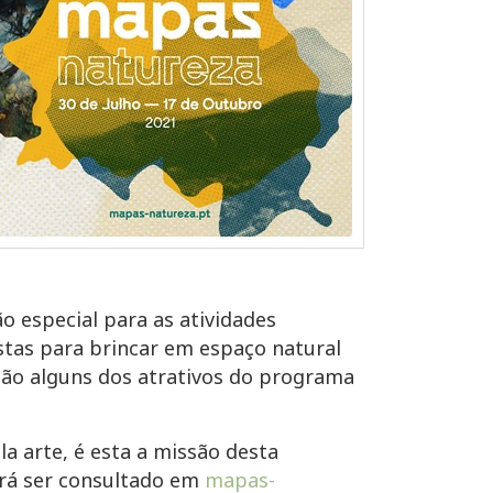
 especial para as atividades
tas para brincar em espaço natural
ão alguns dos atrativos do programa
la arte, é esta a missão desta
rá ser consultado em
mapas-