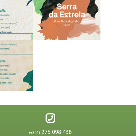
275 098 438
(+351)