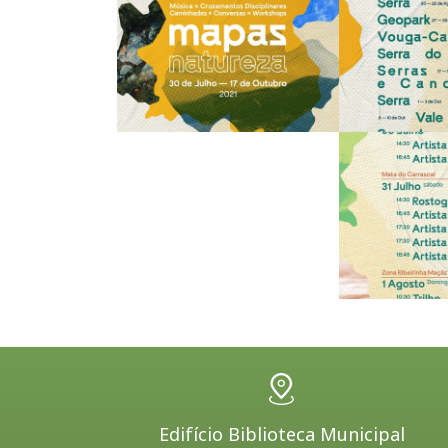
Edifício Biblioteca Municipal